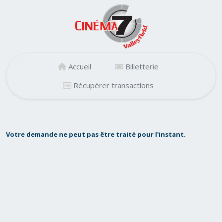
Accueil
Billetterie
Récupérer transactions
Votre demande ne peut pas être traité pour l'instant.